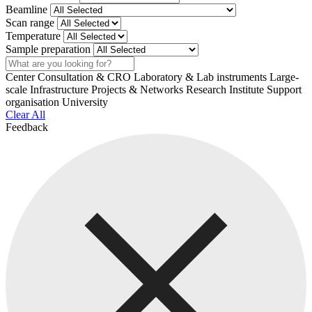
Beamline
Scan range
Temperature
Sample preparation
Search
Center
Consultation & CRO
Laboratory & Lab instruments
Large-
scale Infrastructure
Projects & Networks
Research Institute
Support
organisation
University
Clear All
Feedback