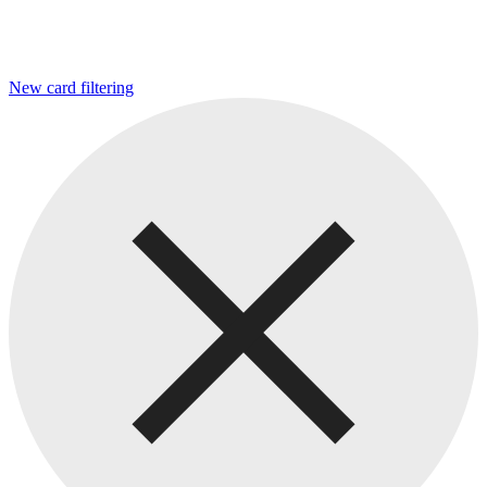
New card filtering