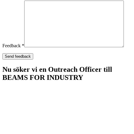
Feedback *
Nu söker vi en Outreach Officer till
BEAMS FOR INDUSTRY