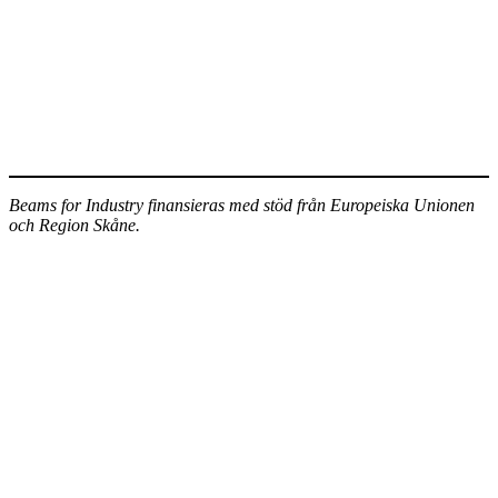
Beams for Industry finansieras med stöd från Europeiska Unionen
och Region Skåne.