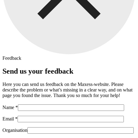
Feedback
Send us your feedback
Here you can send us feedback on the Maxess-website. Please
describe the problem or what’s missing in a clear way, and on what
page you found the issue. Thank you so much for your help!
Name *
Email *
Organisation