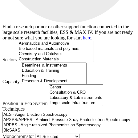
Find a research partner or other support function connected to the
large scale research facilities, ESS & MAX IV. If you are not ready
or not sure what you are looking for start
here
.
Sectors
Capacity
Position in Eco System
Techniques
Search
Monochromator