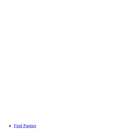
Find Partner